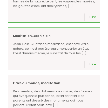
formes de la nature. Le vent, les vagues, les marées,
les gouttes d’eau ont des rythmes,
[…]
Lire
Méditation, Jean Klein
Jean Klein : « L’état de méditation, est notre vraie
nature, ce n’est pas à proprement parler un état.
C’est l’humus même, le substrat de tous les
[…]
Lire
L’axe du monde, méditation
Des menhirs, des dolmens, des cairns, des formes
qui évoquent la puissance, le fini et l’infini. Nos
parents ont dressé des monuments qui nous
parlent. C’était peut-être
[…]