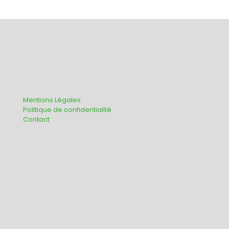
Mentions Légales
Politique de confidentialité
Contact