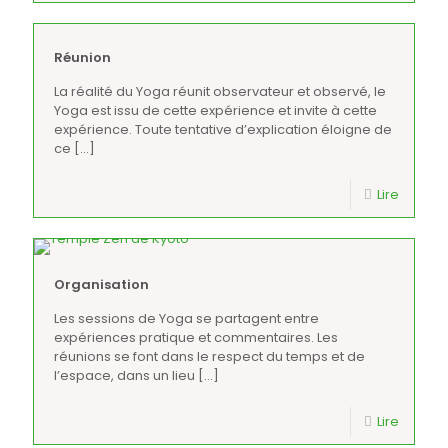
Réunion
La réalité du Yoga réunit observateur et observé, le
Yoga est issu de cette expérience et invite à cette
expérience. Toute tentative d’explication éloigne de
ce
[…]
Lire
Organisation
Les sessions de Yoga se partagent entre
expériences pratique et commentaires. Les
réunions se font dans le respect du temps et de
l’espace, dans un lieu
[…]
Lire