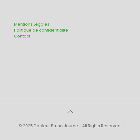
Mentions Légales
Politique de confidentialité
Contact
© 2025 Docteur Bruno Journe - All Rights Reserved.