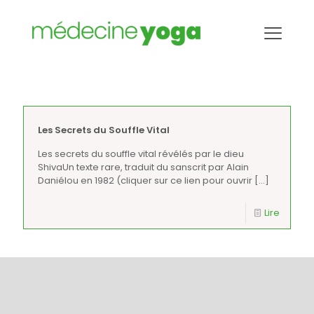
Anatomie
Les Secrets du Souffle Vital
Les secrets du souffle vital révélés par le dieu
ShivaUn texte rare, traduit du sanscrit par Alain
Daniélou en 1982 (cliquer sur ce lien pour ouvrir
[…]
Lire