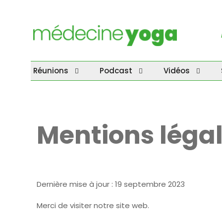
Réunions
Podcast
Vidéos
Mentions léga
Dernière mise à jour : 19 septembre 2023
Merci de visiter notre site web.