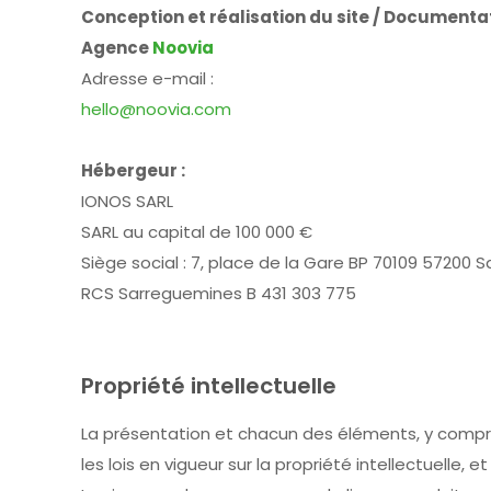
Conception et réalisation du site / Documentat
Agence
Noovia
Adresse e-mail :
hello@noovia.com
Hébergeur :
IONOS SARL
SARL au capital de 100 000 €
Siège social :
7, place de la Gare BP 70109 57200 
RCS Sarreguemines B 431 303 775
Propriété intellectuelle
La présentation et chacun des éléments, y compr
les lois en vigueur sur la propriété intellectuelle,