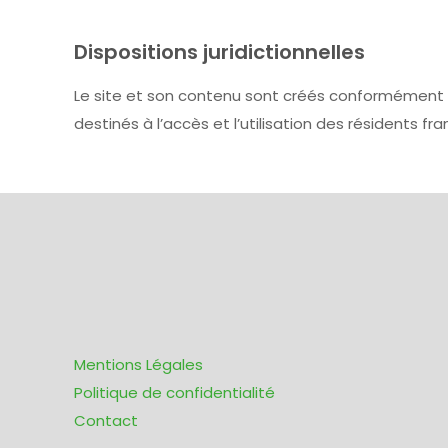
Dispositions juridictionnelles
Le site et son contenu sont créés conformément aux
destinés à l’accès et l’utilisation des résidents fra
Mentions Légales
Politique de confidentialité
Contact