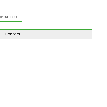
Contact