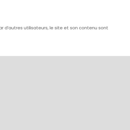
d’autres utilisateurs, le site et son contenu sont