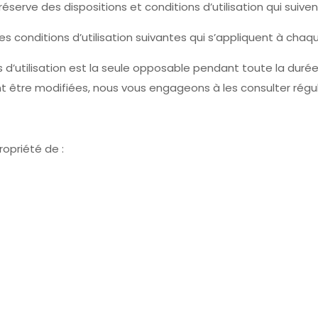
serve des dispositions et conditions d’utilisation qui suiven
onditions d’utilisation suivantes qui s’appliquent à chaque 
d’utilisation est la seule opposable pendant toute la durée d
t être modifiées, nous vous engageons à les consulter régu
ropriété de :