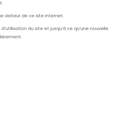
t.
visiteur de ce site internet.
’utilisation du site et jusqu’à ce qu’une nouvelle
lièrement.