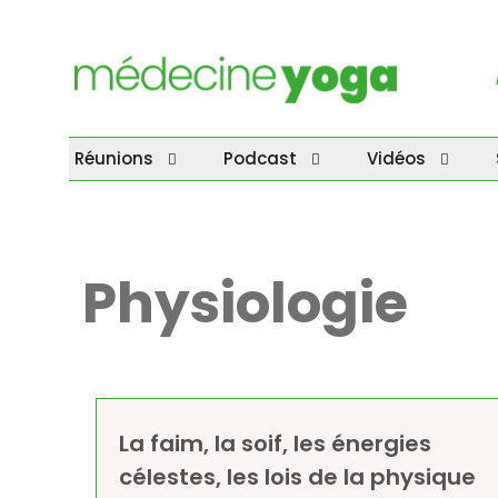
Réunions
Podcast
Vidéos
Physiologie
La faim, la soif, les énergies
célestes, les lois de la physique