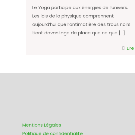
Le Yoga participe aux énergies de l’univers.
Les lois de la physique comprennent
aujourd’hui que l’antimatière des trous noirs
tient davantage de place que ce que
[…]
Lire
Mentions Légales
Politique de confidentialité