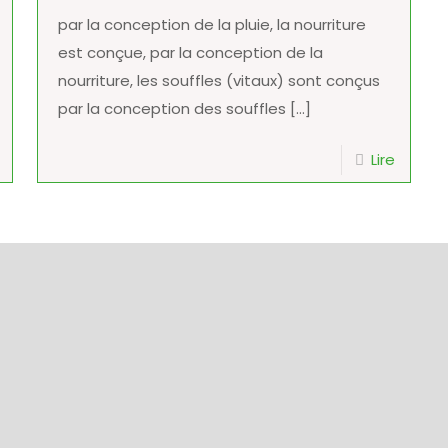
par la conception de la pluie, la nourriture
est conçue, par la conception de la
nourriture, les souffles (vitaux) sont conçus
par la conception des souffles
[…]
Lire