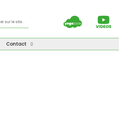
Contact