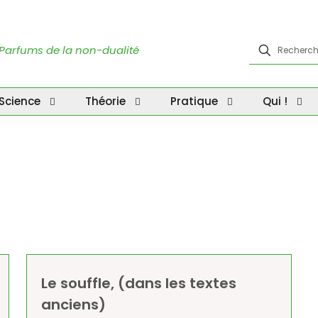
Parfums de la non-dualité
Science
Théorie
Pratique
Qui !
Le souffle, (dans les textes
anciens)