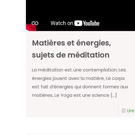
Matières et énergies,
sujets de méditation
La méditation est une contemplation; Les
énergies jouent avec la matière, Le corps
est fait d’énergies qui donnent formes aux
matières, Le Yoga est une science
[…]
Lire