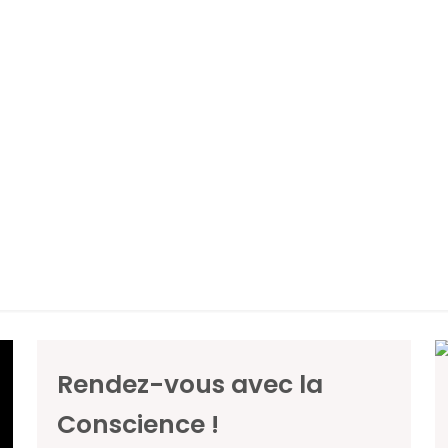
Rendez-vous avec la
Conscience !