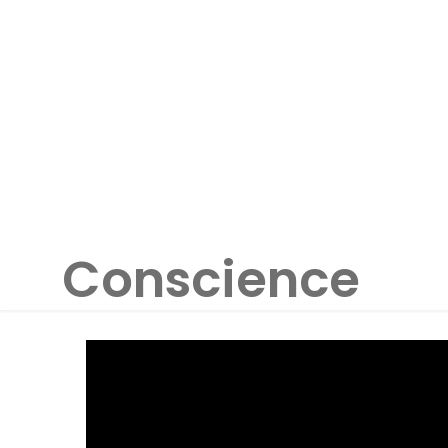
Conscience