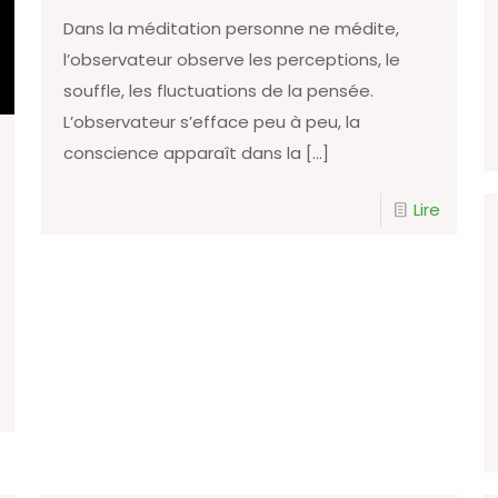
Dans la méditation personne ne médite,
l’observateur observe les perceptions, le
souffle, les fluctuations de la pensée.
L’observateur s’efface peu à peu, la
conscience apparaît dans la
[…]
Lire