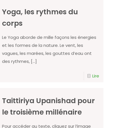
Yoga, les rythmes du
corps
Le Yoga aborde de mille façons les énergies
et les formes de la nature. Le vent, les
vagues, les marées, les gouttes d’eau ont
des rythmes,
[…]
Lire
Taittiriya Upanishad pour
le troisième millénaire
Pour accéder au texte, cliquez sur l’image