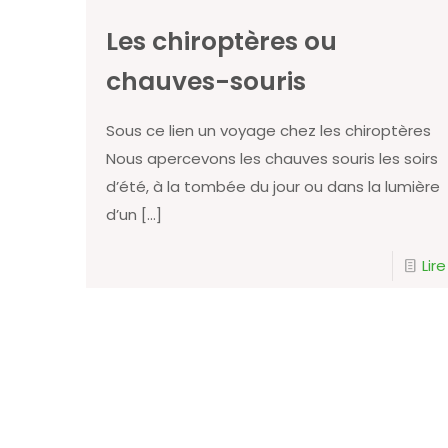
Les chiroptères ou
chauves-souris
Sous ce lien un voyage chez les chiroptères
Nous apercevons les chauves souris les soirs
d’été, à la tombée du jour ou dans la lumière
d’un
[…]
Lire