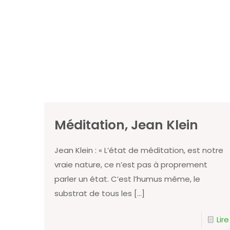
Méditation, Jean Klein
Jean Klein : « L’état de méditation, est notre
vraie nature, ce n’est pas à proprement
parler un état. C’est l’humus même, le
substrat de tous les
[…]
Lire