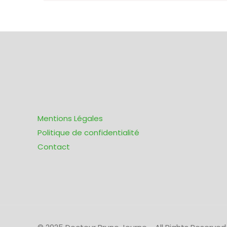
Mentions Légales
Politique de confidentialité
Contact