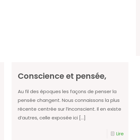
Conscience et pensée,
Au fil des époques les façons de penser la
pensée changent. Nous connaissons la plus
récente centrée sur l’inconscient. Il en existe
d’autres, celle exposée ici
[…]
Lire