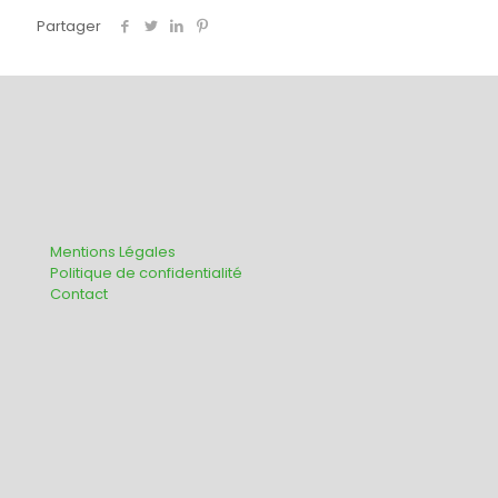
Partager
Mentions Légales
Politique de confidentialité
Contact