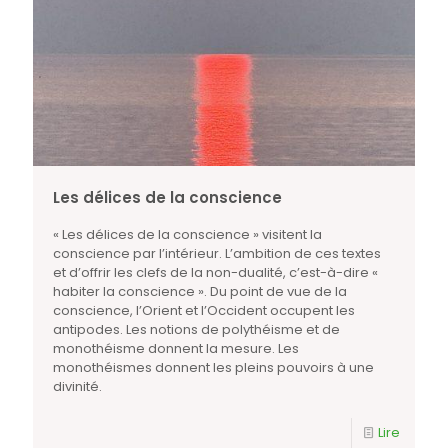
Les délices de la conscience
« Les délices de la conscience » visitent la
conscience par l’intérieur. L’ambition de ces textes
et d’offrir les clefs de la non-dualité, c’est-à-dire «
habiter la conscience ». Du point de vue de la
conscience, l’Orient et l’Occident occupent les
antipodes. Les notions de polythéisme et de
monothéisme donnent la mesure. Les
monothéismes donnent les pleins pouvoirs à une
divinité.
Lire