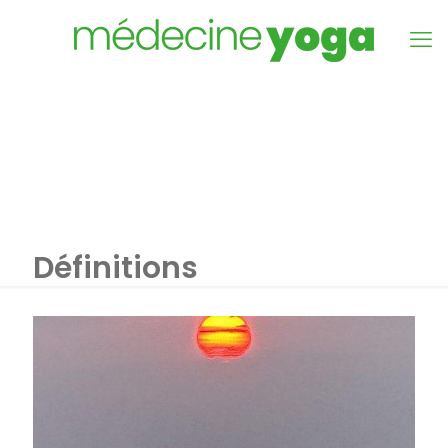
Définitions