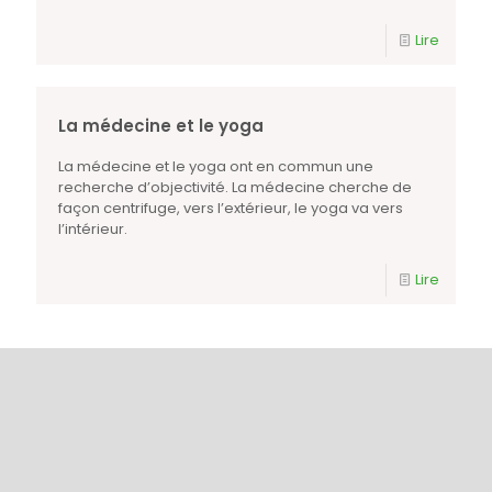
Lire
La médecine et le yoga
La médecine et le yoga ont en commun une
recherche d’objectivité. La médecine cherche de
façon centrifuge, vers l’extérieur, le yoga va vers
l’intérieur.
Lire