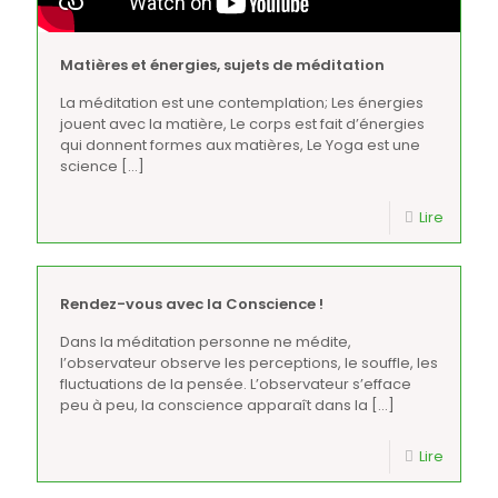
Matières et énergies, sujets de méditation
La méditation est une contemplation; Les énergies
jouent avec la matière, Le corps est fait d’énergies
qui donnent formes aux matières, Le Yoga est une
science
[…]
Lire
Rendez-vous avec la Conscience !
Dans la méditation personne ne médite,
l’observateur observe les perceptions, le souffle, les
fluctuations de la pensée. L’observateur s’efface
peu à peu, la conscience apparaît dans la
[…]
Lire