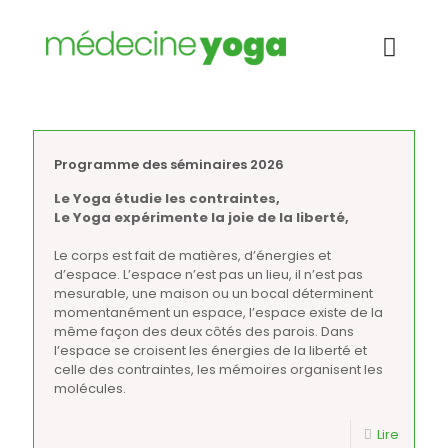
Programme des séminaires 2026
Le Yoga étudie les contraintes,
Le Yoga expérimente la joie de la liberté,
Le corps est fait de matières, d’énergies et
d’espace. L’espace n’est pas un lieu, il n’est pas
mesurable, une maison ou un bocal déterminent
momentanément un espace, l’espace existe de la
même façon des deux côtés des parois. Dans
l’espace se croisent les énergies de la liberté et
celle des contraintes, les mémoires organisent les
molécules.
Lire