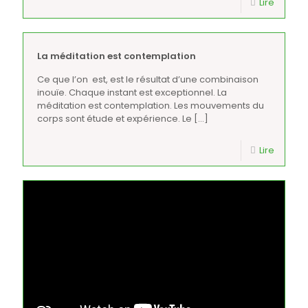
Lire
La méditation est contemplation
Ce que l’on est, est le résultat d’une combinaison
inouïe. Chaque instant est exceptionnel. La
méditation est contemplation. Les mouvements du
corps sont étude et expérience. Le
[…]
Lire