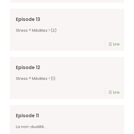
Episode 13
Stress ? Méditez ! (2)
Lire
Episode 12
Stress ? Méditez ! (1)
Lire
Episode 11
La non-dualité…