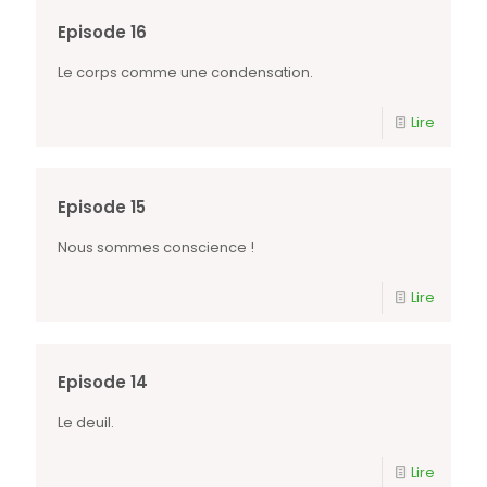
Episode 16
Le corps comme une condensation.
Lire
Episode 15
Nous sommes conscience !
Lire
Episode 14
Le deuil.
Lire