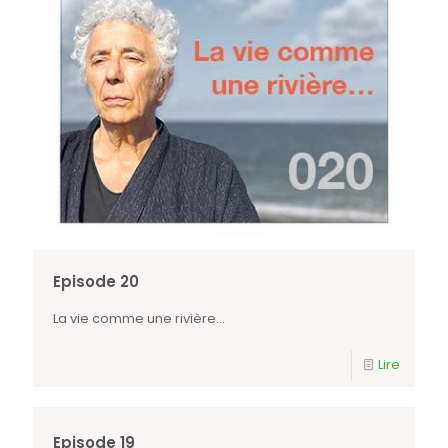
Episode 20
La vie comme une rivière…
Lire
Episode 19