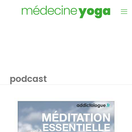
podcast