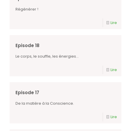
Régénérer !
Lire
Episode 18
Le corps, le souffle, les énergies…
Lire
Episode 17
De la matière à la Conscience.
Lire