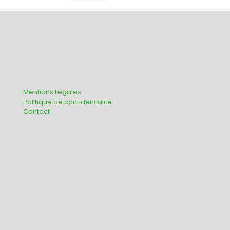
Mentions Légales
Politique de confidentialité
Contact