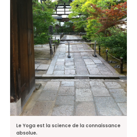
Le Yoga est la science de la connaissance
absolue.