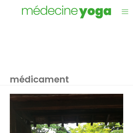
médicament