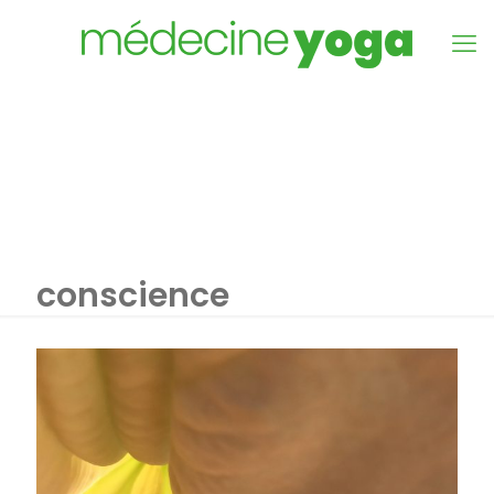
conscience