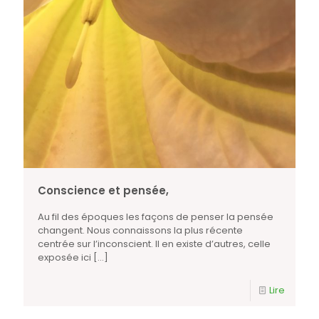
Conscience et pensée,
Au fil des époques les façons de penser la pensée
changent. Nous connaissons la plus récente
centrée sur l’inconscient. Il en existe d’autres, celle
exposée ici
[…]
Lire