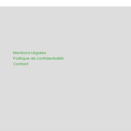
Mentions Légales
Politique de confidentialité
Contact