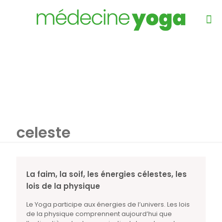
celeste
La faim, la soif, les énergies célestes, les
lois de la physique
Le Yoga participe aux énergies de l’univers. Les lois
de la physique comprennent aujourd’hui que