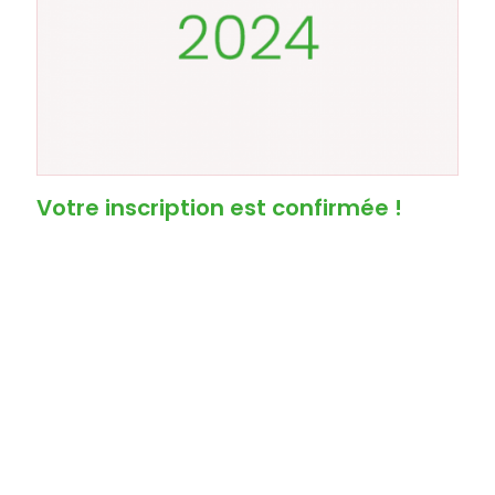
Votre inscription est confirmée !