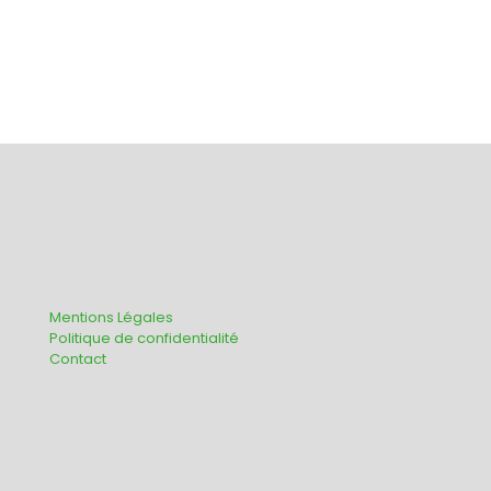
Mentions Légales
Politique de confidentialité
Contact