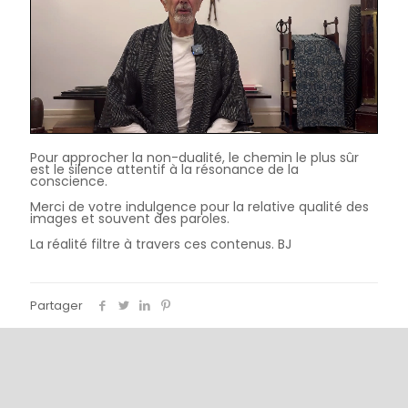
Pour approcher la non-dualité, le chemin le plus sûr
est le silence attentif à la résonance de la
conscience.
Merci de votre indulgence pour la relative qualité des
images et souvent des paroles.
La réalité filtre à travers ces contenus. BJ
Partager