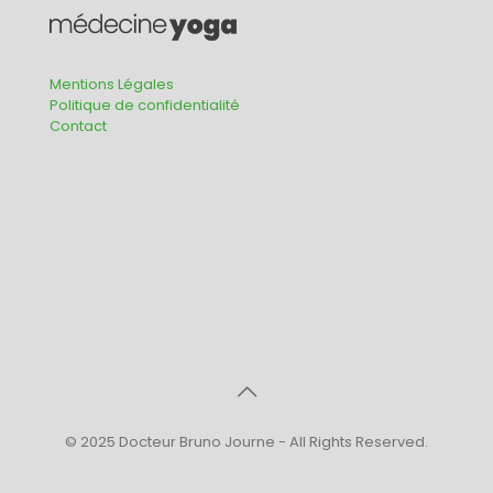
Mentions Légales
Politique de confidentialité
Contact
© 2025 Docteur Bruno Journe - All Rights Reserved.