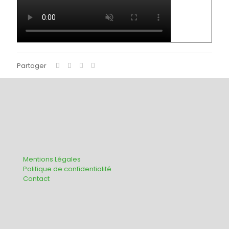
Partager
Mentions Légales
Politique de confidentialité
Contact