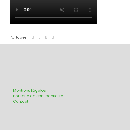
Partager
Mentions Légales
Politique de confidentialité
Contact