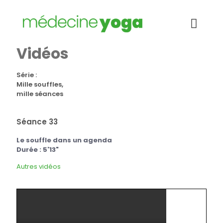
Vidéos
Série :
Mille souffles,
mille séances
Séance 33
Le souffle dans un agenda
Durée : 5'13"
Autres vidéos