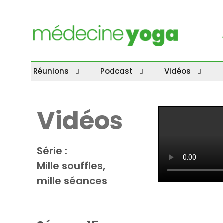
Réunions
Podcast
Vidéos
Vidéos
Série :
Mille souffles,
mille séances