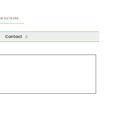
Contact