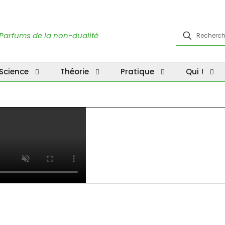
Parfums de la non-dualité
Science
Théorie
Pratique
Qui !